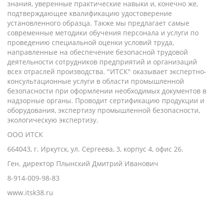
знания, уверенные практические навыки и, конечно же,
подтверждающее квалификацию удостоверение
установленного образца. Также мы предлагает самые
современные методики обучения персонала и услуги по
проведению специальной оценки условий труда,
направленные на обеспечение безопасной трудовой
деятельности сотрудников предприятий и организаций
всех отраслей производства. "ИТСК" оказывает экспертно-
консультационные услуги в области промышленной
безопасности при оформлении необходимых документов в
надзорные органы. Проводит сертификацию продукции и
оборудования, экспертизу промышленной безопасности,
экологическую экспертизу.
ООО ИТСК
664043, г. Иркутск, ул. Сергеева, 3, корпус 4, офис 26.
Ген. директор Плынский Дмитрий Иванович
8-914-009-98-83
www.itsk38.ru