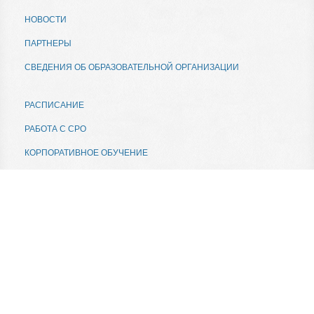
НОВОСТИ
ПАРТНЕРЫ
СВЕДЕНИЯ ОБ ОБРАЗОВАТЕЛЬНОЙ ОРГАНИЗАЦИИ
РАСПИСАНИЕ
РАБОТА С СРО
КОРПОРАТИВНОЕ ОБУЧЕНИЕ
ОТЗЫВЫ
ПРЕДСТАВИТЕЛЬСТВА
КОНТАКТЫ
КАРТА САЙТА
АДРЕС: 199034, САНКТ-ПЕТЕРБУРГ,