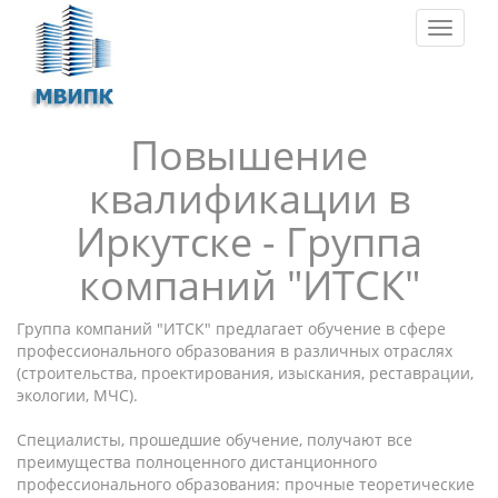
Toggle
navigat
Повышение
квалификации в
Иркутске - Группа
компаний "ИТСК"
Группа компаний "ИТСК" предлагает обучение в сфере
профессионального образования в различных отраслях
(строительства, проектирования, изыскания, реставрации,
экологии, МЧС).
Специалисты, прошедшие обучение, получают все
преимущества полноценного дистанционного
профессионального образования: прочные теоретические