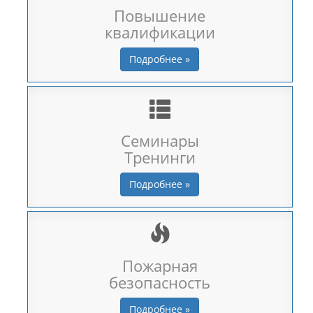
Повышение
квалификации
Подробнее »
Семинары
Тренинги
Подробнее »
Пожарная
безопасность
Подробнее »