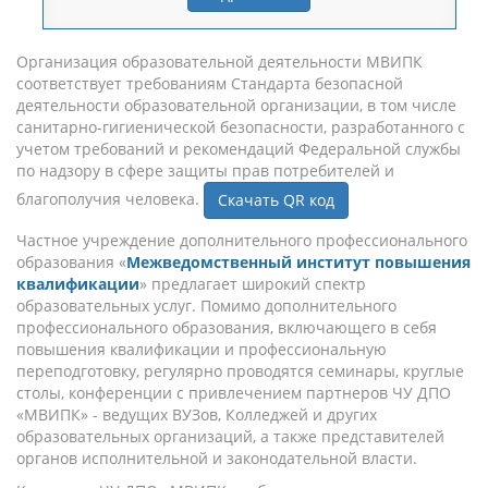
Организация образовательной деятельности МВИПК
соответствует требованиям Стандарта безопасной
деятельности образовательной организации, в том числе
санитарно-гигиенической безопасности, разработанного с
учетом требований и рекомендаций Федеральной службы
по надзору в сфере защиты прав потребителей и
благополучия человека.
Скачать QR код
Частное учреждение дополнительного профессионального
образования «
Межведомственный институт повышения
квалификации
» предлагает широкий спектр
образовательных услуг. Помимо дополнительного
профессионального образования, включающего в себя
повышения квалификации и профессиональную
переподготовку, регулярно проводятся семинары, круглые
столы, конференции с привлечением партнеров ЧУ ДПО
«МВИПК» - ведущих ВУЗов, Колледжей и других
образовательных организаций, а также представителей
органов исполнительной и законодательной власти.