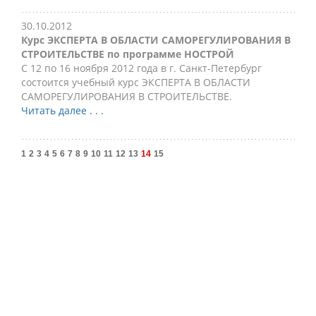
30.10.2012
Курс ЭКСПЕРТА В ОБЛАСТИ САМОРЕГУЛИРОВАНИЯ В
СТРОИТЕЛЬСТВЕ по программе НОСТРОЙ
С 12 по 16 ноября 2012 года в г. Санкт-Петербург
состоится учебный курс ЭКСПЕРТА В ОБЛАСТИ
САМОРЕГУЛИРОВАНИЯ В СТРОИТЕЛЬСТВЕ.
Читать далее . . .
1
2
3
4
5
6
7
8
9
10
11
12
13
14
15