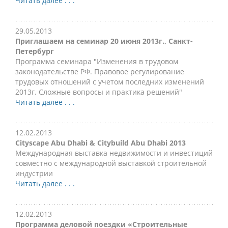
Читать далее . . .
29.05.2013
Приглашаем на семинар 20 июня 2013г., Санкт-
Петербург
Программа семинара "Изменения в трудовом
законодательстве РФ. Правовое регулирование
трудовых отношений с учетом последних изменений
2013г. Сложные вопросы и практика решений"
Читать далее . . .
12.02.2013
Cityscape Abu Dhabi & Citybuild Abu Dhabi 2013
Международная выставка недвижимости и инвестиций
совместно с международной выставкой строительной
индустрии
Читать далее . . .
12.02.2013
Программа деловой поездки «Строительные