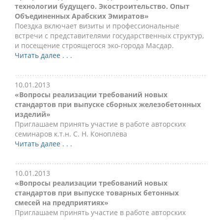
технологии будущего. Экостроительство. Опыт
Объединенных Арабских Эмиратов»
Поездка включает визиты и профессиональные
встречи с представителями государственных структур,
и посещение строящегося эко-города Масдар.
Читать далее . . .
10.01.2013
«Вопросы реализации требований новых
стандартов при выпуске сборных железобетонных
изделий»
Приглашаем принять участие в работе авторских
семинаров к.т.н. С. Н. Коноплева
Читать далее . . .
10.01.2013
«Вопросы реализации требований новых
стандартов при выпуске товарных бетонных
смесей на предприятиях»
Приглашаем принять участие в работе авторских