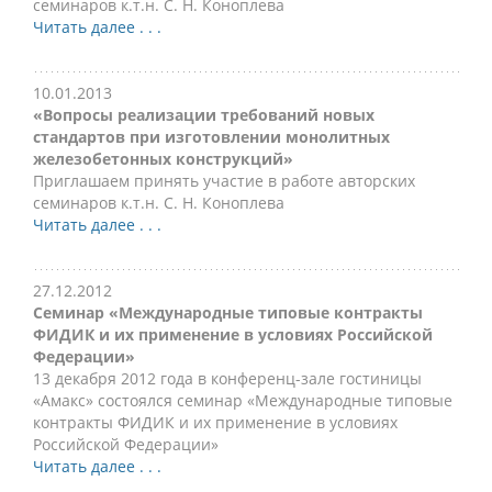
семинаров к.т.н. С. Н. Коноплева
Читать далее . . .
10.01.2013
«Вопросы реализации требований новых
стандартов при изготовлении монолитных
железобетонных конструкций»
Приглашаем принять участие в работе авторских
семинаров к.т.н. С. Н. Коноплева
Читать далее . . .
27.12.2012
Семинар «Международные типовые контракты
ФИДИК и их применение в условиях Российской
Федерации»
13 декабря 2012 года в конференц-зале гостиницы
«Амакс» состоялся семинар «Международные типовые
контракты ФИДИК и их применение в условиях
Российской Федерации»
Читать далее . . .