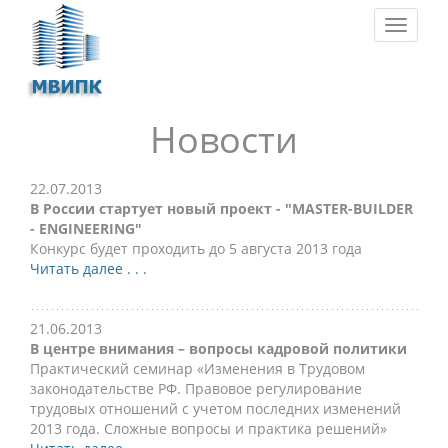
Toggle
navigat
Новости
22.07.2013
В России стартует новый проект - "MASTER-BUILDER
- ENGINEERING"
Конкурс будет проходить до 5 августа 2013 года
Читать далее . . .
21.06.2013
В центре внимания – вопросы кадровой политики
Практический семинар «Изменения в Трудовом
законодательстве РФ. Правовое регулирование
трудовых отношений с учетом последних изменений
2013 года. Сложные вопросы и практика решений»