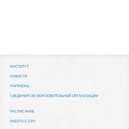
ИНСТИТУТ
НОВОСТИ
ПАРТНЕРЫ
СВЕДЕНИЯ ОБ ОБРАЗОВАТЕЛЬНОЙ ОРГАНИЗАЦИИ
РАСПИСАНИЕ
РАБОТА С СРО