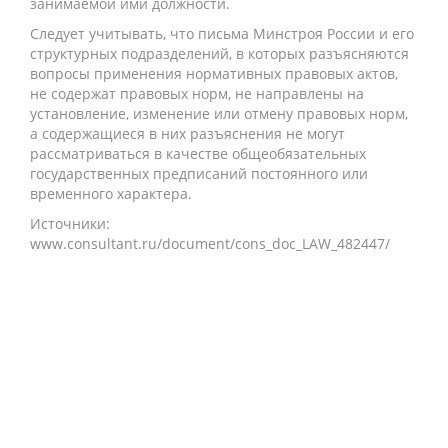
занимаемой ими должности.
Следует учитывать, что письма Минстроя России и его
структурных подразделений, в которых разъясняются
вопросы применения нормативных правовых актов,
не содержат правовых норм, не направлены на
установление, изменение или отмену правовых норм,
а содержащиеся в них разъяснения не могут
рассматриваться в качестве общеобязательных
государственных предписаний постоянного или
временного характера.
Источники:
www.consultant.ru/document/cons_doc_LAW_482447/