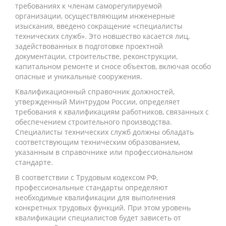
требованиях к членам саморегулируемой
организации, осуществляющим инженерные
изыскания, введено сокращение «специалисты
технических служб». Это новшество касается лиц,
задействованных в подготовке проектной
документации, строительстве, реконструкции,
капитальном ремонте и сносе объектов, включая особо
опасные и уникальные сооружения.
Квалификационный справочник должностей,
утвержденный Минтрудом России, определяет
требования к квалификациям работников, связанных с
обеспечением строительного производства.
Специалисты технических служб должны обладать
соответствующим техническим образованием,
указанным в справочнике или профессиональном
стандарте.
В соответствии с Трудовым кодексом РФ,
профессиональные стандарты определяют
необходимые квалификации для выполнения
конкретных трудовых функций. При этом уровень
квалификации специалистов будет зависеть от