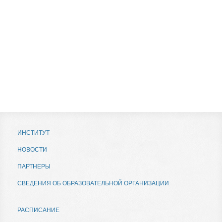
ИНСТИТУТ
НОВОСТИ
ПАРТНЕРЫ
СВЕДЕНИЯ ОБ ОБРАЗОВАТЕЛЬНОЙ ОРГАНИЗАЦИИ
РАСПИСАНИЕ