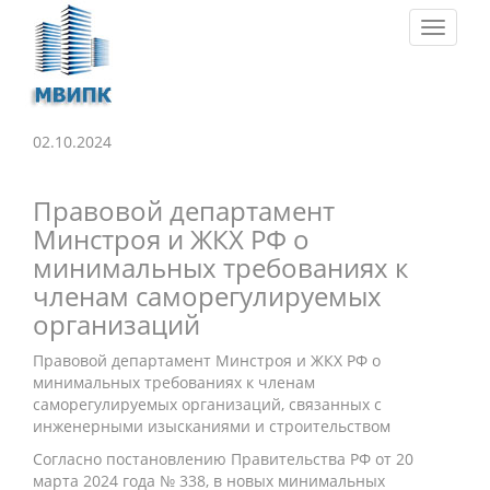
Toggle
navigat
02.10.2024
Правовой департамент
Минстроя и ЖКХ РФ о
минимальных требованиях к
членам саморегулируемых
организаций
Правовой департамент Минстроя и ЖКХ РФ о
минимальных требованиях к членам
саморегулируемых организаций, связанных с
инженерными изысканиями и строительством
Согласно постановлению Правительства РФ от 20
марта 2024 года № 338, в новых минимальных